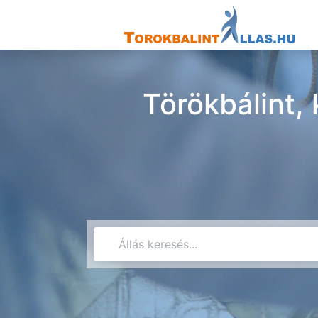
Törökbálint,