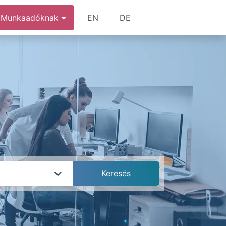
Munkaadóknak
EN
DE