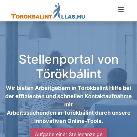
Stellenportal von
Törökbálint
Wir bieten Arbeitgebern in Törökbálint Hilfe bei
der effizienten und schnellen Kontaktaufnahme
mit
Arbeitssuchenden in Törökbálint durch unsere
innovativen Online-Tools.
Aufgabe einer Stellenanzeige