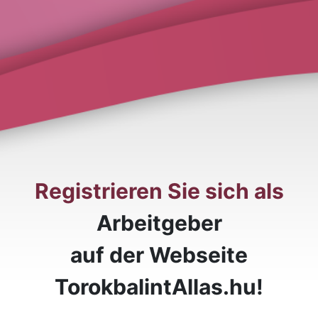
Registrieren Sie sich als
Arbeitgeber
auf der Webseite
TorokbalintAllas.hu!