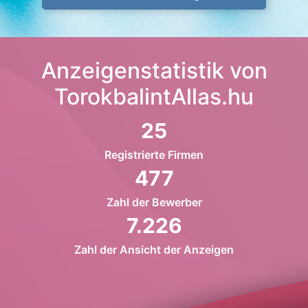
Anzeigenstatistik von
TorokbalintAllas.hu
25
Registrierte Firmen
477
Zahl der Bewerber
7.226
Zahl der Ansicht der Anzeigen