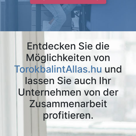
Entdecken Sie die
Möglichkeiten von
TorokbalintAllas.hu
und
lassen Sie auch Ihr
Unternehmen von der
Zusammenarbeit
profitieren.