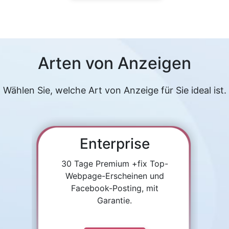
Arten von Anzeigen
Wählen Sie, welche Art von Anzeige für Sie ideal ist.
Enterprise
30 Tage Premium +fix Top-
Webpage-Erscheinen und
Facebook-Posting, mit
Garantie.