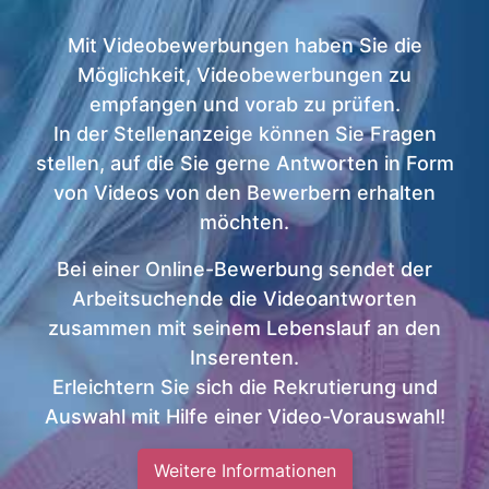
Mit Videobewerbungen haben Sie die
Möglichkeit, Videobewerbungen zu
empfangen und vorab zu prüfen.
In der Stellenanzeige können Sie Fragen
stellen, auf die Sie gerne Antworten in Form
von Videos von den Bewerbern erhalten
möchten.
Bei einer Online-Bewerbung sendet der
Arbeitsuchende die Videoantworten
zusammen mit seinem Lebenslauf an den
Inserenten.
Erleichtern Sie sich die Rekrutierung und
Auswahl mit Hilfe einer Video-Vorauswahl!
Weitere Informationen