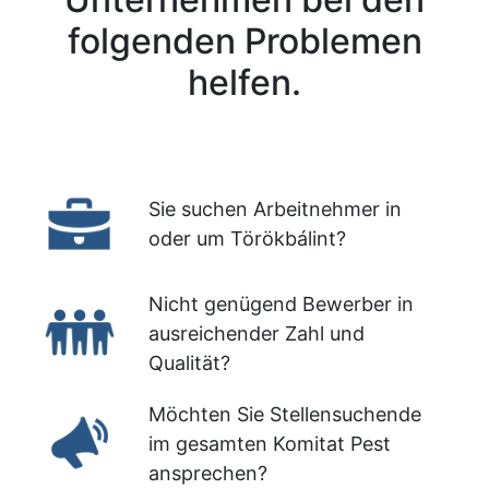
folgenden Problemen
helfen.
Sie suchen Arbeitnehmer in
oder um Törökbálint?
Nicht genügend Bewerber in
ausreichender Zahl und
Qualität?
Möchten Sie Stellensuchende
im gesamten Komitat Pest
ansprechen?