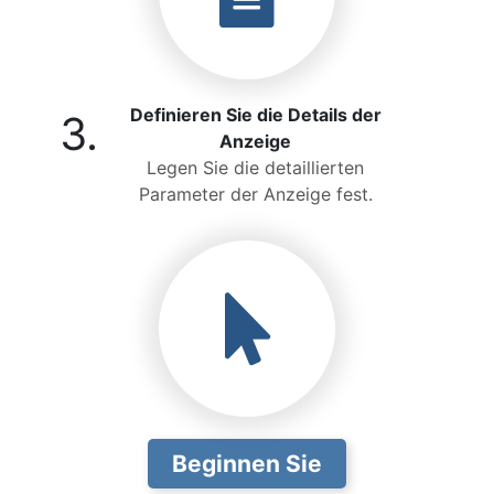
Definieren Sie die Details der
3.
Anzeige
Legen Sie die detaillierten
Parameter der Anzeige fest.
Beginnen Sie