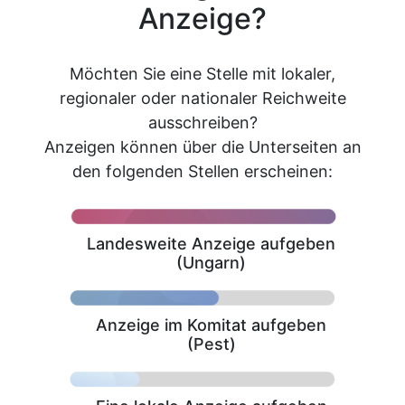
Anzeige?
Möchten Sie eine Stelle mit lokaler,
regionaler oder nationaler Reichweite
ausschreiben?
Anzeigen können über die Unterseiten an
den folgenden Stellen erscheinen:
Landesweite Anzeige aufgeben
(Ungarn)
Anzeige im Komitat aufgeben
(Pest)