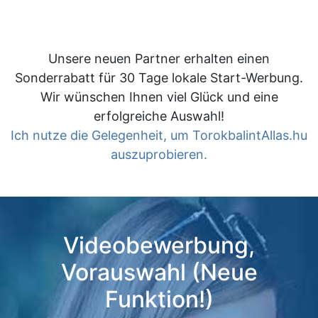
Unsere neuen Partner erhalten einen
Sonderrabatt für 30 Tage lokale Start-Werbung.
Wir wünschen Ihnen viel Glück und eine
erfolgreiche Auswahl!
Ich nutze die Gelegenheit, um TorokbalintAllas.hu
auszuprobieren.
Videobewerbung,
Vorauswahl (Neue
Funktion!)