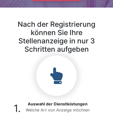
Nach der Registrierung
können Sie Ihre
Stellenanzeige in nur 3
Schritten aufgeben
Auswahl der Dienstleistungen
1.
Welche Art von Anzeige möchten