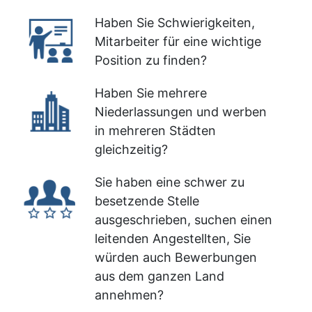
Haben Sie Schwierigkeiten,
Mitarbeiter für eine wichtige
Position zu finden?
Haben Sie mehrere
Niederlassungen und werben
in mehreren Städten
gleichzeitig?
Sie haben eine schwer zu
besetzende Stelle
ausgeschrieben, suchen einen
leitenden Angestellten, Sie
würden auch Bewerbungen
aus dem ganzen Land
annehmen?