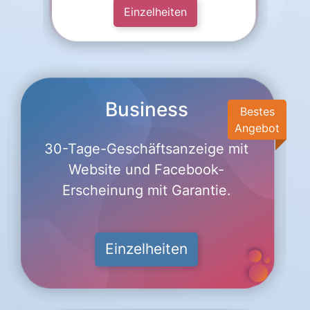
Einzelheiten
Business
Bestes
Angebot
30-Tage-Geschäftsanzeige mit
Website und Facebook-
Erscheinung mit Garantie.
Einzelheiten