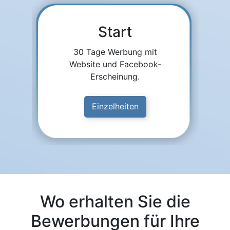
Start
30 Tage Werbung mit
Website und Facebook-
Erscheinung.
Einzelheiten
Wo erhalten Sie die
Bewerbungen für Ihre