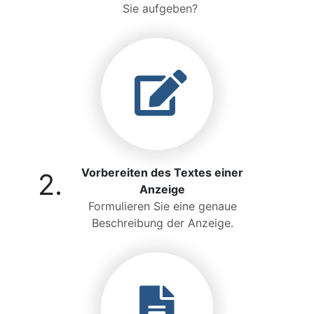
Sie aufgeben?
Vorbereiten des Textes einer
2.
Anzeige
Formulieren Sie eine genaue
Beschreibung der Anzeige.