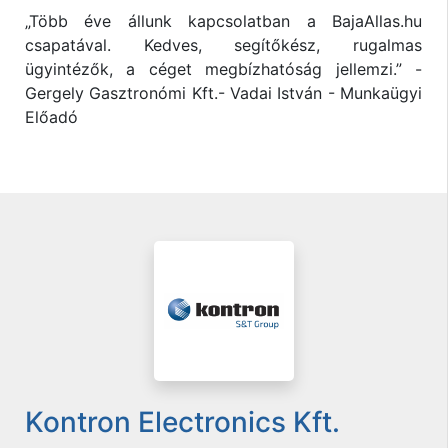
„Több éve állunk kapcsolatban a BajaAllas.hu
csapatával. Kedves, segítőkész, rugalmas
ügyintézők, a céget megbízhatóság jellemzi.” -
Gergely Gasztronómi Kft.- Vadai István - Munkaügyi
Előadó
Kontron Electronics Kft.