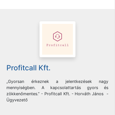
Profitcall Kft.
„Gyorsan érkeznek a jelentkezések nagy
mennyiségben. A kapcsolattartás gyors és
zökkenőmentes.” - Profitcall Kft. - Horváth János -
Ügyvezető