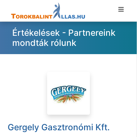
Értékelések - Partnereink
mondták rólunk
Gergely Gasztronómi Kft.