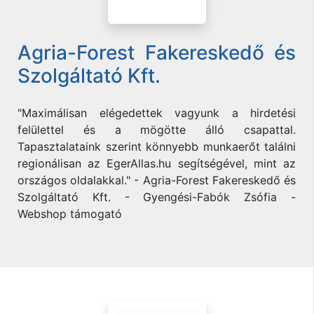
Agria-Forest Fakereskedő és
Szolgáltató Kft.
"Maximálisan elégedettek vagyunk a hirdetési
felülettel és a mögötte álló csapattal.
Tapasztalataink szerint könnyebb munkaerőt találni
regionálisan az EgerAllas.hu segítségével, mint az
országos oldalakkal." - Agria-Forest Fakereskedő és
Szolgáltató Kft. - Gyengési-Fabók Zsófia -
Webshop támogató