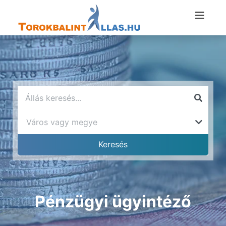
Pénzügyi ügyintéző