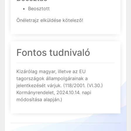
Beosztott
Önéletrajz elküldése kötelező!
Fontos tudnivaló
Kizárólag magyar, illetve az EU
tagországok állampolgárainak a
jelentkezését várjuk. (118/2001. (VI.30.)
Kormányrendelet, 2024.10.14. napi
módosítása alapján.)