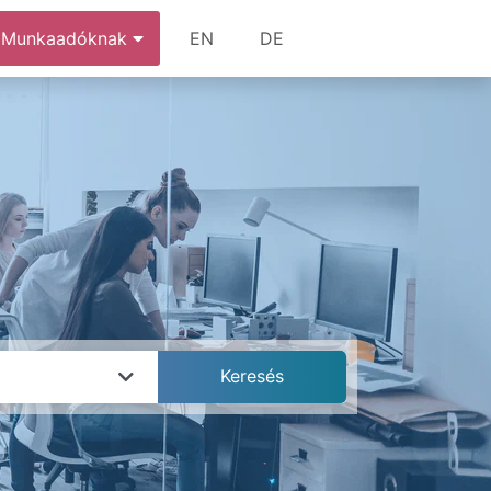
Munkaadóknak
EN
DE