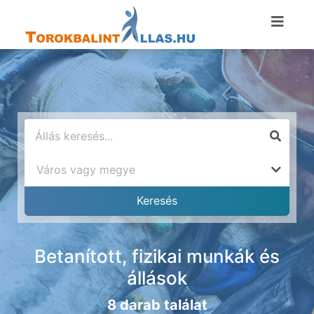
Betanított, fizikai munkák és
állások
8 darab találat