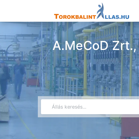
A.MeCoD Zrt., 