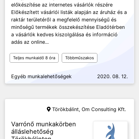
előkészítése az internetes vásárlók részére
Előkészített vásárlói listák alapján az áruház és a
raktár területéről a megfelelő mennyiségű és
minőségű termékek összekészítése Eladótérben
a vásárlók kedves kiszolgálása és információ
adás az online...
Teljes munkaidő 8 óra
Többműszakos
Egyéb munkalehetőségek
2020. 08. 12.
Törökbálint,
Om Consulting Kft.
Varrónő munkakörben
álláslehetőség