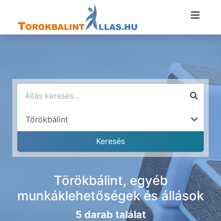
Törökbálint, egyéb
munkáklehetőségek és állások
5 darab találat