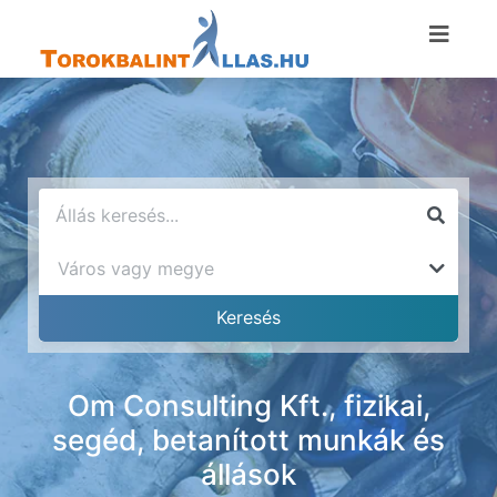
Om Consulting Kft., fizikai,
segéd, betanított munkák és
állások