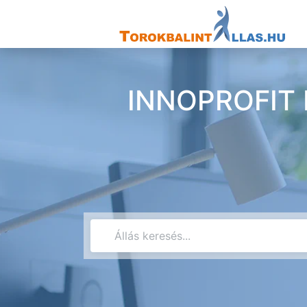
INNOPROFIT Kf