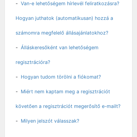
Van-e lehetőségem hírlevél feliratkozásra?
Hogyan juthatok (automatikusan) hozzá a
számomra megfelelő állásajánlatokhoz?
Álláskeresőként van lehetőségem
regisztrációra?
Hogyan tudom törölni a fiókomat?
Miért nem kaptam meg a regisztrációt
követően a regisztrációt megerősítő e-mailt?
Milyen jelszót válasszak?